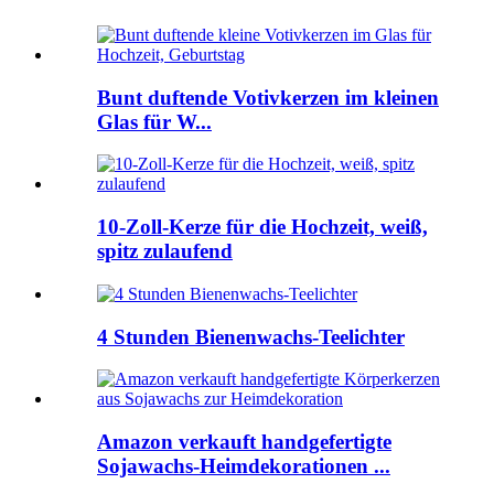
Bunt duftende Votivkerzen im kleinen
Glas für W...
10-Zoll-Kerze für die Hochzeit, weiß,
spitz zulaufend
4 Stunden Bienenwachs-Teelichter
Amazon verkauft handgefertigte
Sojawachs-Heimdekorationen ...