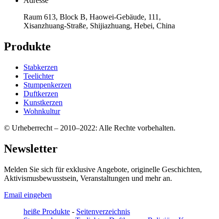
Adresse
Raum 613, Block B, Haowei-Gebäude, 111,
Xisanzhuang-Straße, Shijiazhuang, Hebei, China
Produkte
Stabkerzen
Teelichter
Stumpenkerzen
Duftkerzen
Kunstkerzen
Wohnkultur
© Urheberrecht – 2010–2022: Alle Rechte vorbehalten.
Newsletter
Melden Sie sich für exklusive Angebote, originelle Geschichten,
Aktivismusbewusstsein, Veranstaltungen und mehr an.
Email eingeben
heiße Produkte
-
Seitenverzeichnis