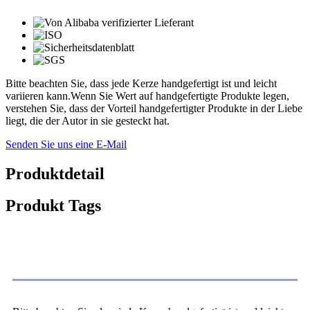
Bitte beachten Sie, dass jede Kerze handgefertigt ist und leicht
variieren kann.Wenn Sie Wert auf handgefertigte Produkte legen,
verstehen Sie, dass der Vorteil handgefertigter Produkte in der Liebe
liegt, die der Autor in sie gesteckt hat.
Senden Sie uns eine E-Mail
Produktdetail
Produkt Tags
Produktbeschreibung