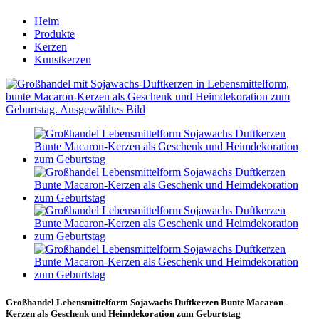
Heim
Produkte
Kerzen
Kunstkerzen
Großhandel Lebensmittelform Sojawachs Duftkerzen Bunte Macaron-
Kerzen als Geschenk und Heimdekoration zum Geburtstag