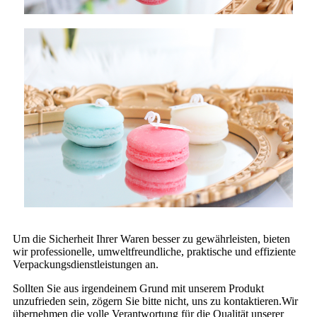
Um die Sicherheit Ihrer Waren besser zu gewährleisten, bieten
wir professionelle, umweltfreundliche, praktische und effiziente
Verpackungsdienstleistungen an.
Sollten Sie aus irgendeinem Grund mit unserem Produkt
unzufrieden sein, zögern Sie bitte nicht, uns zu kontaktieren.Wir
übernehmen die volle Verantwortung für die Qualität unserer