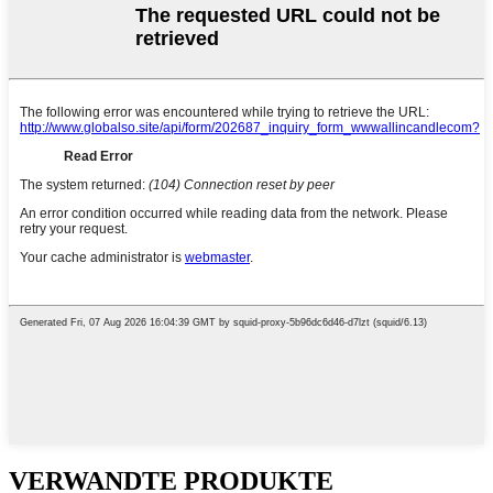
VERWANDTE PRODUKTE