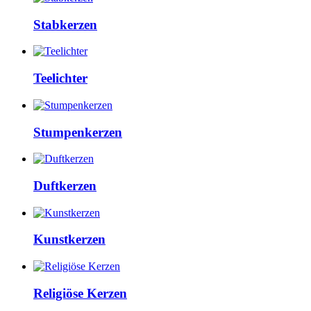
Stabkerzen
Teelichter
Stumpenkerzen
Duftkerzen
Kunstkerzen
Religiöse Kerzen