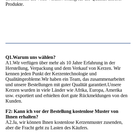
Produkte.
FAQ
Q1.Warum uns wählen?
A1.Wir verfügen über mehr als 10 Jahre Erfahrung in der
Herstellung, Verpackung und dem Verkauf von Kerzen. Wir
kennen jeden Punkt der Kerzentechnologie und
Qualitätsprobleme.Wir haben ein Team, das zusammenarbeitet
und unsere Bestellungen mit guter Qualität garantiert.Unsere
Kerzen wurden in viele Länder wie Afrika, Europa, Amerika
usw. exportiert und erhielten dort gute Rückmeldungen von den
Kunden.
F2: Kann ich vor der Bestellung kostenlose Muster von
Ihnen erhalten?
A2.Ja, wir können Ihnen kostenlose Kerzenmuster zusenden,
aber die Fracht geht zu Lasten des Käufers.