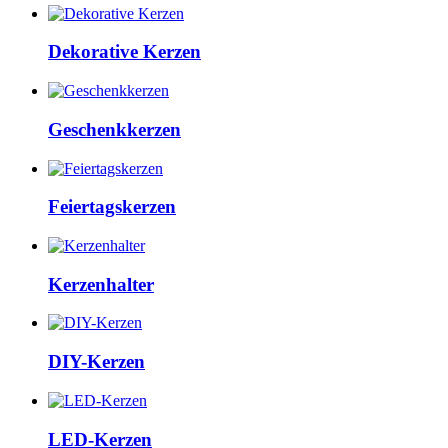
Dekorative Kerzen
Geschenkkerzen
Feiertagskerzen
Kerzenhalter
DIY-Kerzen
LED-Kerzen